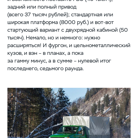
задний или полный привод
(всего 37 тысяч рублей); стандартная или
широкая платформа (8000 руб.) и вот-вот
стартующий вариант с двухрядной кабиной (50
тысяч). Немало, но и немного: нужно
расширяться! И фургон, и цельнометаллический
кузов, и вэн – в планах, а пока
за гамму минус, а в сумме – нулевой итог
последнего, седьмого раунда.