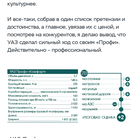
культурнее.
И все-таки, собрав в один список претензии и
достоинства, а главное, увязав их с ценой, и
посмотрев на конкурентов, я делаю вывод, что
УАЗ сделал сильный ход со своим «Профи».
Действительно – профессиональный.