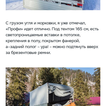
С грузом угля и морковки, я уже отмечал,
«Профи» идет отлично. Под тентом 165 см, есть
светопроницаемые вставки в потолке,
крепления в полу, покрытом фанерой,
а–задний полог – ура! – можно подтянуть вверх
за брезентовые ремни.