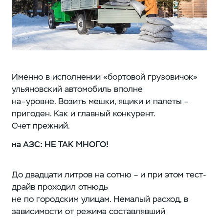
Именно в исполнении «бортовой грузовичок»
ульяновский автомобиль вполне
на–уровне. Возить мешки, ящики и палеты –
пригоден. Как и главный конкурент.
Счет прежний.
на АЗС: НЕ ТАК МНОГО!
До двадцати литров на сотню – и при этом тест-
драйв проходил отнюдь
не по городским улицам. Немалый расход, в
зависимости от режима составлявший