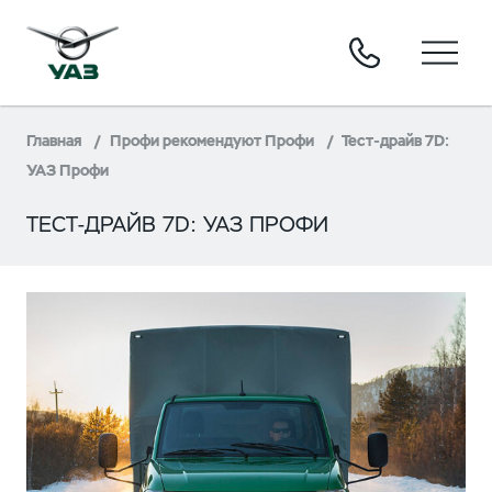
Главная
Профи рекомендуют Профи
Тест-драйв 7D:
УАЗ Профи
ТЕСТ-ДРАЙВ 7D: УАЗ ПРОФИ