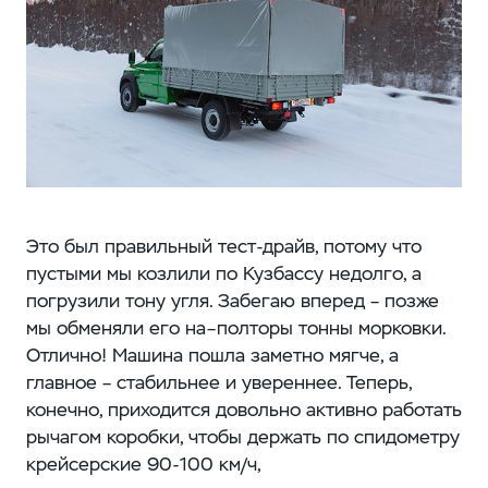
Это был правильный тест-драйв, потому что
пустыми мы козлили по Кузбассу недолго, а
погрузили тону угля. Забегаю вперед – позже
мы обменяли его на–полторы тонны морковки.
Отлично! Машина пошла заметно мягче, а
главное – стабильнее и увереннее. Теперь,
конечно, приходится довольно активно работать
рычагом коробки, чтобы держать по спидометру
крейсерские 90-100 км/ч,