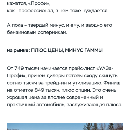
кажется, «Профи»,
как– профессионал, в нем тоже нуждается.
А пока – твердый минус, и ему, и заодно его
бензиновым соперникам.
на рынке: ПЛЮС ЦЕНЫ, МИНУС ГАММЫ
От 749 тысяч начинается прайс-лист «УАЗа-
Профи», причем дилеры готовы сходу скинуть
сотню тысяч за трейд-ин и утилизацию. Финиш
на отметке 849 тысяч, плюс опции. Это очень
хорошая цена за вполне современный и
практичный автомобиль, заслуживающая плюса.