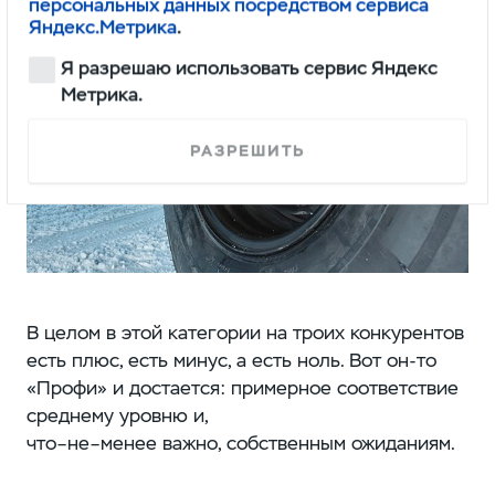
персональных данных посредством сервиса
Яндекс.Метрика
.
Я разрешаю использовать сервис Яндекс
Метрика.
РАЗРЕШИТЬ
В целом в этой категории на троих конкурентов
есть плюс, есть минус, а есть ноль. Вот он-то
«Профи» и достается: примерное соответствие
среднему уровню и,
что–не–менее важно, собственным ожиданиям.