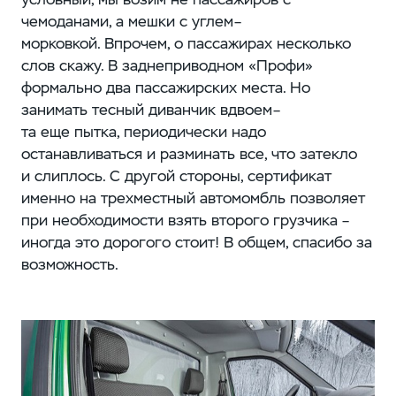
чемоданами, а мешки с углем–
морковкой. Впрочем, о пассажирах несколько
слов скажу. В заднеприводном «Профи»
формально два пассажирских места. Но
занимать тесный диванчик вдвоем–
та еще пытка, периодически надо
останавливаться и разминать все, что затекло
и слиплось. С другой стороны, сертификат
именно на трехместный автомомбль позволяет
при необходимости взять второго грузчика –
иногда это дорогого стоит! В общем, спасибо за
возможность.