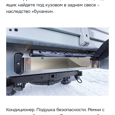
ящик найдете под кузовом в заднем свесе –
наследство «буханки».
Кондиционер. Подушка безопасности. Ремни с