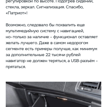
регулировкой по высоте. Подогрев сидений,
стекла, зеркал. Сигнализация. Спасибо,
«Патриот»!
Возможно, следовало бы похвалить еще
мультимедийную систему с навигацией,
но–только за наличие – функционал оставляет
желать лучшего. Даже в самом недорогом
сегменте есть примеры получше, как минимум
за дополнительные 22 тысячи рублей
навигатор не должен теряться, а USB-разъём –
прятаться.