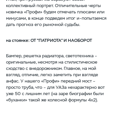
коллективный портрет. Отличительные черты
новичка «Профи» будем отмечать плюсами или
минусами, в конце подведем итог и–попытаемся
дать прогноз его рыночной судьбы.
на стоянке: ОТ "ПАТРИОТА" И НАОБОРОТ
Бампер, решетка радиатора, светотехника –
оригинальные, несмотря на стилистическое
сходство с внедорожником. Главное, на мой
взгляд, отличие, легко заметить при взгляде
анфас. У нашего «Профи» передний мост –
просто труба, что – для УАЗа нехарактерно вот
уже 50 с лишним лет (на заре биографии были
«буханки» такой же колесной формулы 4х2).