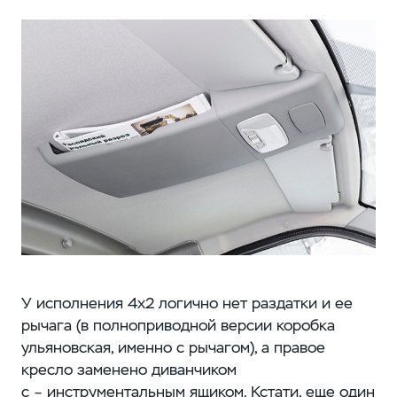
У исполнения 4х2 логично нет раздатки и ее
рычага (в полноприводной версии коробка
ульяновская, именно с рычагом), а правое
кресло заменено диванчиком
с – инструментальным ящиком. Кстати, еще один