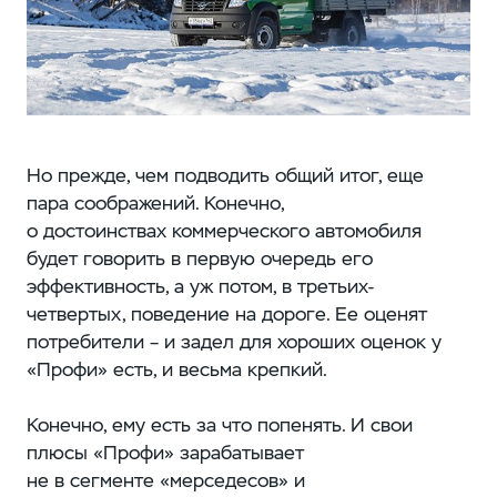
Но прежде, чем подводить общий итог, еще
пара соображений. Конечно,
о достоинствах коммерческого автомобиля
будет говорить в первую очередь его
эффективность, а уж потом, в третьих-
четвертых, поведение на дороге. Ее оценят
потребители – и задел для хороших оценок у
«Профи» есть, и весьма крепкий.
Конечно, ему есть за что попенять. И свои
плюсы «Профи» зарабатывает
не в сегменте «мерседесов» и