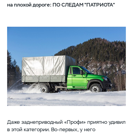
на плохой дороге: ПО СЛЕДАМ "ПАТРИОТА"
Даже заднеприводный «Профи» приятно удивил
в этой категории. Во-первых, у него