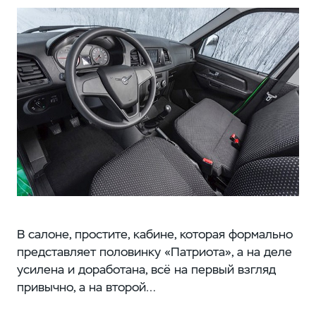
В салоне, простите, кабине, которая формально
представляет половинку «Патриота», а на деле
усилена и доработана, всё на первый взгляд
привычно, а на второй…