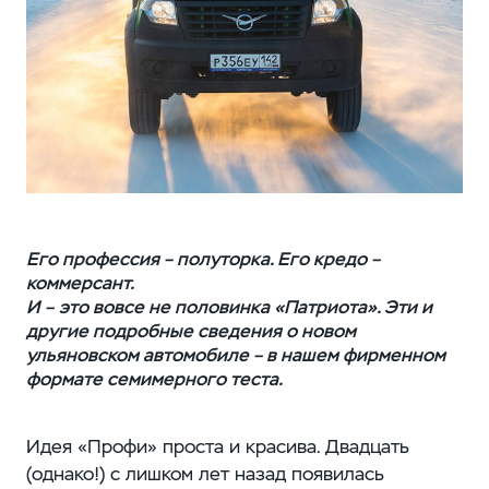
Его профессия – полуторка. Его кредо –
коммерсант.
И – это вовсе не половинка «Патриота». Эти и
другие подробные сведения о новом
ульяновском автомобиле – в нашем фирменном
формате семимерного теста.
Идея «Профи» проста и красива. Двадцать
(однако!) с лишком лет назад появилась