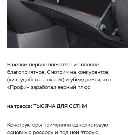
В целом первое впечатление вполне
благоприятное. Смотрим на конкурентов
(«из–удобств–—окно!») и убеждаемся, что
«Профи» заработал верный плюс.
на трассе: ТЫСЯЧА ДЛЯ СОТНИ
Конструкторы применили однолистовую
основную рессору и под ней вторую,