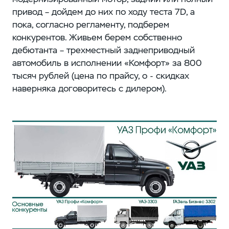
привод – дойдем до них по ходу теста 7D, а
пока, согласно регламенту, подберем
конкурентов. Живьем берем собственно
дебютанта – трехместный заднеприводный
автомобиль в исполнении «Комфорт» за 800
тысяч рублей (цена по прайсу, о - скидках
наверняка договоритесь с дилером).