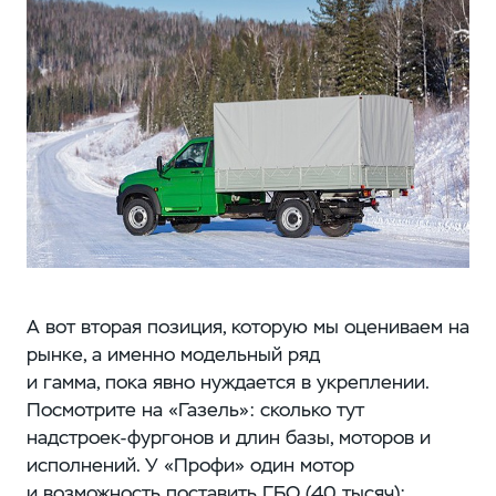
А вот вторая позиция, которую мы оцениваем на
рынке, а именно модельный ряд
и гамма, пока явно нуждается в укреплении.
Посмотрите на «Газель»: сколько тут
надстроек-фургонов и длин базы, моторов и
исполнений. У «Профи» один мотор
и возможность поставить ГБО (40 тысяч);