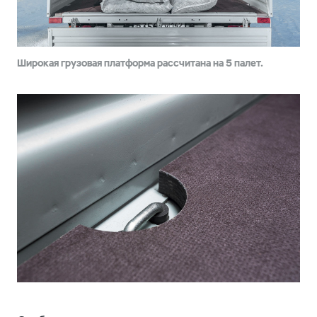
Широкая грузовая платформа рассчитана на 5 палет.