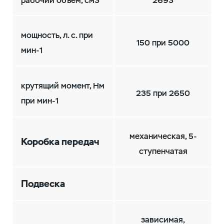
мощность, л. с. при
150 при 5000
мин-1
крутящий момент, Нм
235 при 2650
при мин-1
механическая, 5-
Коробка передач
ступенчатая
Подвеска
зависимая,