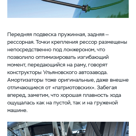
Передняя подвеска пружинная, задняя —
рессорная. Точки крепления рессор размещены
непосредственно под лонжероном, что
позволило оптимизировать изгибающий
момент, передающийся на раму, говорят
конструкторы Ульяновского автозавода.
Амортизаторы тоже оригинальные, даже внешне
отличающиеся от «патриотовских». Забегая
вперед, заметим, что хорошая плавность хода
ощущалась как на пустой, так и на груженой
машине.