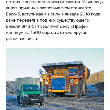
мотора с воспламенением от сжатия. Ульяновцы
видят причину в экологическом стандарте
Евро-5, вступившем в силу в январе 2018 года:
даже переделка под них существующего
дизеля ЗМЗ-514 увеличит цену «Профи»
минимум на 1500 евро, а это уже другая
рыночная ниша.