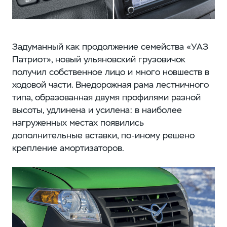
Задуманный как продолжение семейства «УАЗ
Патриот», новый ульяновский грузовичок
получил собственное лицо и много новшеств в
ходовой части. Внедорожная рама лестничного
типа, образованная двумя профилями разной
высоты, удлинена и усилена: в наиболее
нагруженных местах появились
дополнительные вставки, по-иному решено
крепление амортизаторов.