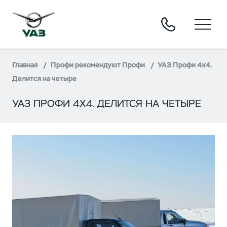
Главная
Профи рекомендуют Профи
УАЗ Профи 4x4.
Делится на четыре
УАЗ ПРОФИ 4X4. ДЕЛИТСЯ НА ЧЕТЫРЕ