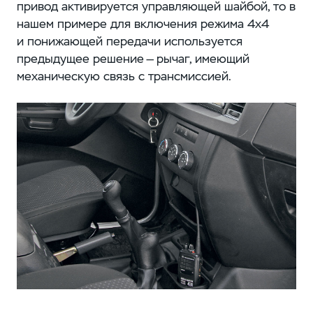
привод активируется управляющей шайбой, то в
нашем примере для включения режима 4х4
и понижающей передачи используется
предыдущее решение — рычаг, имеющий
механическую связь с трансмиссией.