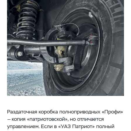
Раздаточная коробка полноприводных «Профи»
— копия «патриотовской», но отличается
управлением. Если в «УАЗ Патриот» полный