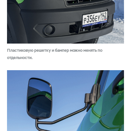
Пластиковую решетку и бампер можно менять по
отдельности.