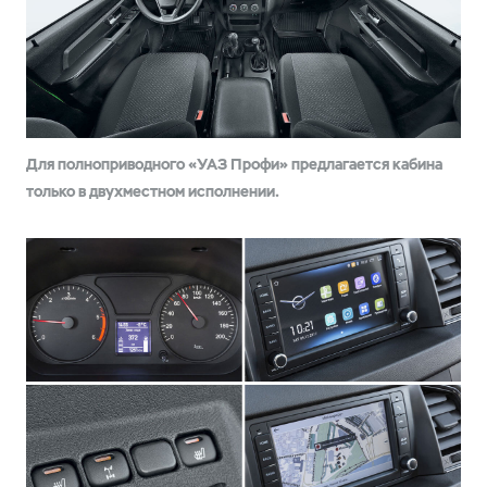
Для полноприводного «УАЗ Профи» предлагается кабина
только в двухместном исполнении.