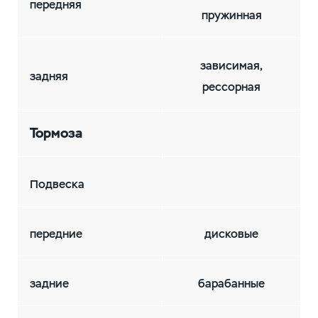
передняя
пружинная
зависимая,
задняя
рессорная
Тормоза
Подвеска
передние
дисковые
задние
барабанные