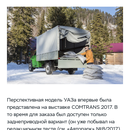
Перспективная модель УАЗа впервые была
представлена на выставке COMTRANS 2017. В
то время для заказа был доступен только
заднеприводной вариант (он уже побывал на
редакционном тесте (см. «Автопарк» №8/2017),