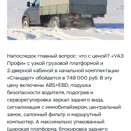
Напоследок главный вопрос: что с ценой? «УАЗ
Профи» с узкой грузовой платформой и
2‑дверной кабиной в начальной комплектации
«Стандарт» обойдется в 749 000 руб. В эту
цену включены ABS+EBD, подушка
безопасности водителя, подогрев и
серворегулировка зеркал заднего вида,
сигнализация с иммобилайзером, центральный
замок, салонный фильтр и маршрутный
компьютер. А максимально упакованный
(широкая платформа, блокировка заднего