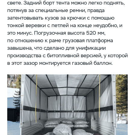
свете. Задний борт тента можно легко поднять,
потянув за специальные ремни, правда
затентовывать кузов за крючки с помощью
тонкой веревки с петлей на конце неудобно, и
это минус. Погрузочная высота 520 мм,
по отношению к раме грузовая платформа
завышена, что сделано для унификации
производства с битопливной версией, у которой
в этот зазор монтируется газовый баллон.