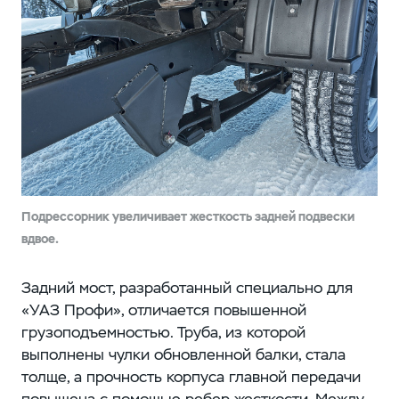
Подрессорник увеличивает жесткость задней подвески
вдвое.
Задний мост, разработанный специально для
«УАЗ Профи», отличается повышенной
грузоподъемностью. Труба, из которой
выполнены чулки обновленной балки, стала
толще, а прочность корпуса главной передачи