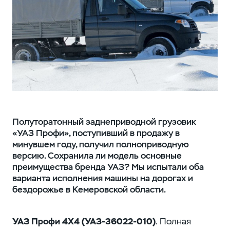
Полуторатонный заднеприводной грузовик
«УАЗ Профи», поступивший в продажу в
минувшем году, получил полноприводную
версию. Сохранила ли модель основные
преимущества бренда УАЗ? Мы испытали оба
варианта исполнения машины на дорогах и
бездорожье в Кемеровской области.
УАЗ Профи 4Х4 (УАЗ-36022‑010)
. Полная