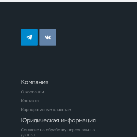
Компания
О компании
Контакты
Корпоративным клиентам
Юридическая информация
Согласие на обработку персональных
данных