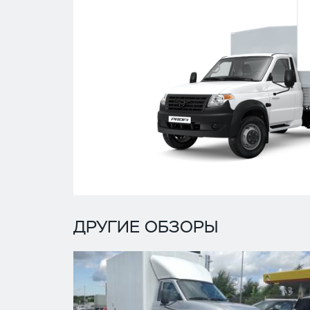
ДРУГИЕ ОБЗОРЫ