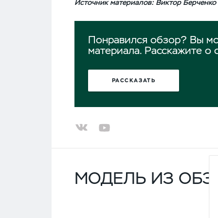
Источник материалов:
Виктор Берченко
Понравился обзор? Вы мо
материала. Расскажите о 
РАССКАЗАТЬ
МОДЕЛЬ ИЗ ОБЗ