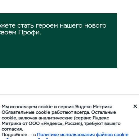
жете стать героем нашего нового
своём Профи.
Мы используем cookie и сервис Яндекс.Метрика.
ОРА
Обязательные cookie работают всегда. Остальные
cookie, включая аналитические (сервис Яндекс
Метрика от ООО «Яндекс», Россия), требуют вашего
согласия.
Подробнее — в
Политике использования файлов cookie