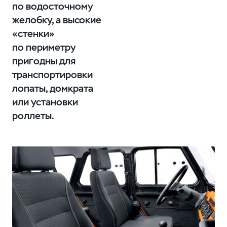
по водосточному
желобку, а высокие
«стенки»
по периметру
пригодны для
транспортировки
лопаты, домкрата
или установки
роллеты.