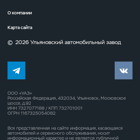
О компании
Карта сайта
©
2026 Ульяновский автомобильный завод
ООО «УАЗ»
Российская Федерация, 432034, Ульяновск, Московское
шоссе, д.92
ИНН 7327077188 / КПП 732701001
ОГРН 1167325054082
Вся представленная на сайте информация, касающаяся
автомобилей и сервисного обслуживания, носит
информационный характер и не является публичной