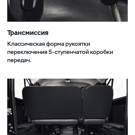
Трансмиссия
Классическая форма рукоятки
переключения 5-ступенчатой коробки
передач.