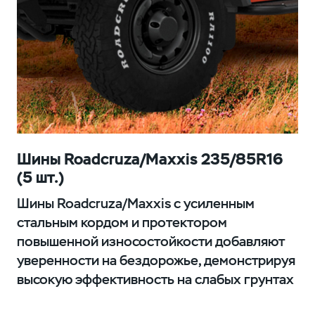
Шины Roadcruza/Maxxis 235/85R16
(5 шт.)
Шины Roadcruza/Maxxis с усиленным
стальным кордом и протектором
повышенной износостойкости добавляют
уверенности на бездорожье, демонстрируя
высокую эффективность на слабых грунтах