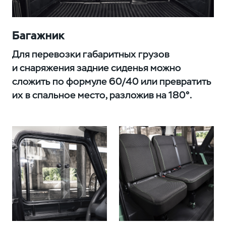
Багажник
Для перевозки габаритных грузов
и снаряжения задние сиденья можно
сложить по формуле 60/40 или превратить
их в спальное место, разложив на 180°.