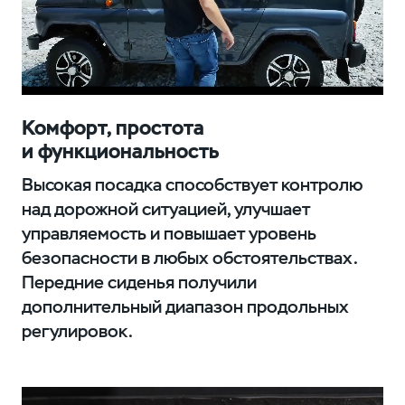
Комфорт, простота
и функциональность
Высокая посадка способствует контролю
над дорожной ситуацией, улучшает
управляемость и повышает уровень
безопасности в любых обстоятельствах.
Передние сиденья получили
дополнительный диапазон продольных
регулировок.