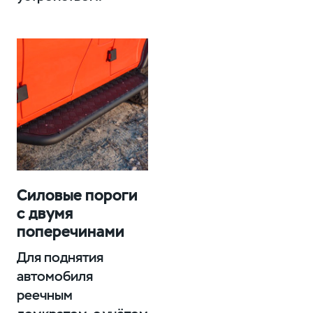
Силовые пороги
с двумя
поперечинами
Для поднятия
автомобиля
реечным