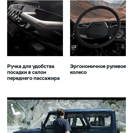
Ручка для удобства
Эргономичное рулевое
посадки в салон
колесо
переднего пассажира