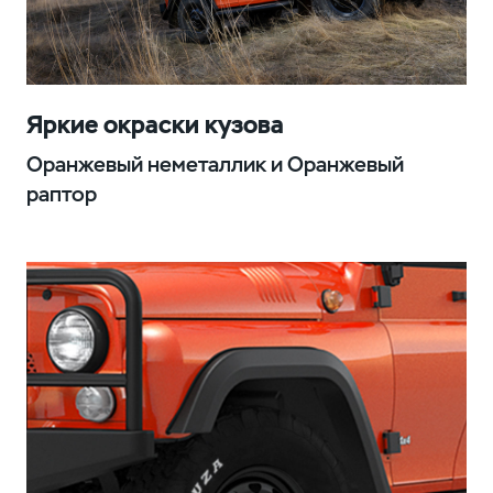
Яркие окраски кузова
Оранжевый неметаллик и Оранжевый
раптор