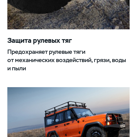
Защита рулевых тяг
Предохраняет рулевые тяги
от механических воздействий, грязи, воды
и пыли