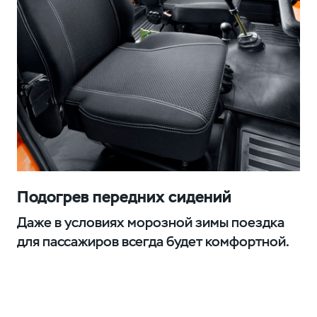
Подогрев передних сидений
Даже в условиях морозной зимы поездка
для пассажиров всегда будет комфортной.