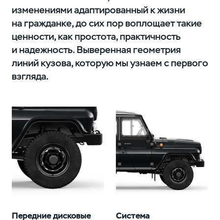
изменениями адаптированный к жизни
на гражданке, до сих пор воплощает такие
ценности, как простота, практичность
и надежность. Выверенная геометрия
линий кузова, которую мы узнаем с первого
взгляда.
Передние дисковые
Система