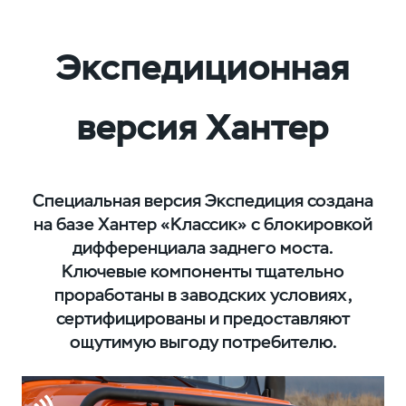
Экспедиционная
версия Хантер
Специальная версия Экспедиция создана
на базе Хантер «Классик» с блокировкой
дифференциала заднего моста.
Ключевые компоненты тщательно
проработаны в заводских условиях,
сертифицированы и предоставляют
ощутимую выгоду потребителю.