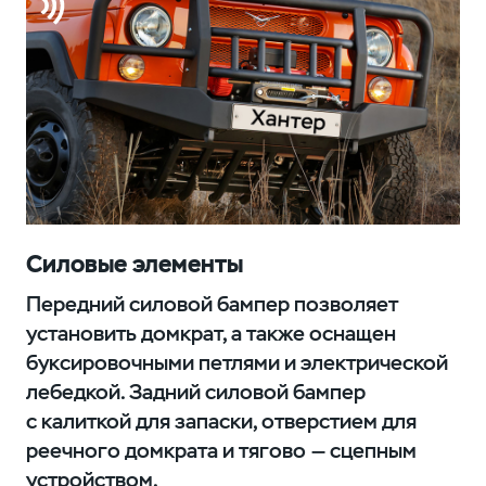
Силовые элементы
Передний силовой бампер позволяет
установить домкрат, а также оснащен
буксировочными петлями и электрической
лебедкой. Задний силовой бампер
с калиткой для запаски, отверстием для
реечного домкрата и тягово — сцепным
устройством.