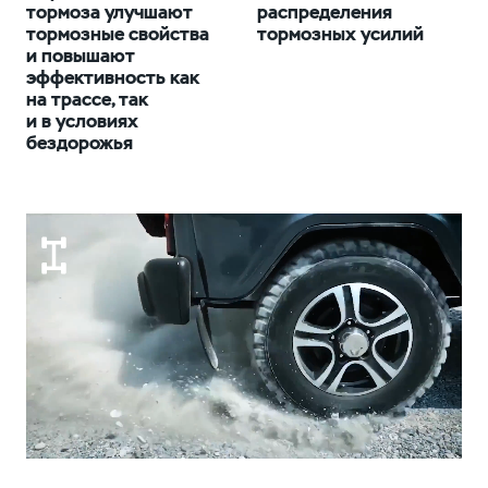
тормоза улучшают
распределения
тормозные свойства
тормозных усилий
и повышают
эффективность как
на трассе, так
и в условиях
бездорожья