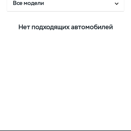
Все модели
Нет подходящих автомобилей