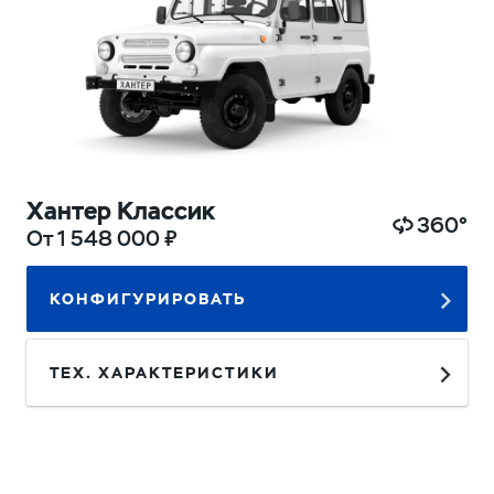
Хантер Классик
360°
От 1 548 000 ₽
КОНФИГУРИРОВАТЬ
ТЕХ. ХАРАКТЕРИСТИКИ