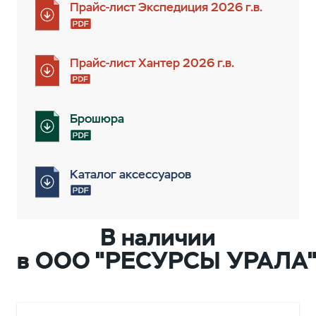
Прайс-лист Экспедиция 2026 г.в.
Прайс-лист Хантер 2026 г.в.
Брошюра
Каталог аксессуаров
В наличии
в ООО "РЕСУРСЫ УРАЛА