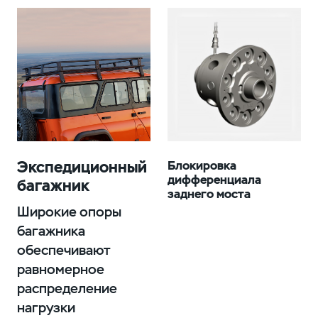
Экспедиционный
Блокировка
дифференциала
багажник
заднего моста
Широкие опоры
багажника
обеспечивают
равномерное
распределение
нагрузки