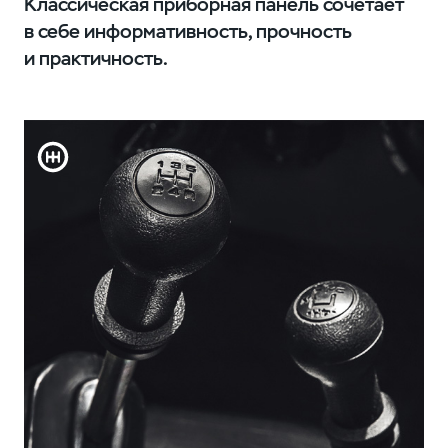
Классическая приборная панель сочетает
в себе информативность, прочность
и практичность.